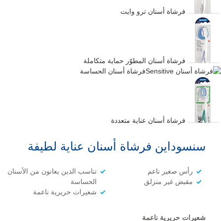
فرشاة أسنان ترو وايت
فرشاة أسنان المطوّر حماية متكاملة
فرشاة أسنان الحساسة
فرشاة أسنان عناية متعددة
سنسوداين فرشاة أسنان عناية لطيفة
رأس صغير ناعم
تناسب الذين يعانون من الأسنان
مقبض غير منزلق
الحساسة
شعيرات حريرية ناعمة
شعيرات حريرية ناعمة