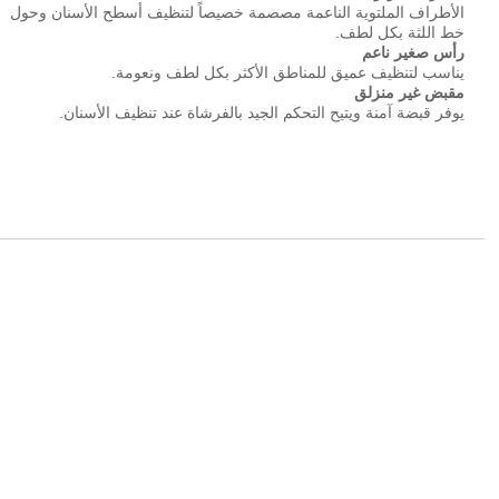
الأطراف الملتوية الناعمة مصصمة خصيصاً لتنظيف أسطح الأسنان وحول
خط اللثة بكل لطف.
رأس صغير ناعم
يناسب لتنظيف عميق للمناطق الأكثر بكل لطف ونعومة.
مقبض غير منزلق
يوفر قبضة آمنة ويتيح التحكم الجيد بالفرشاة عند تنظيف الأسنان.