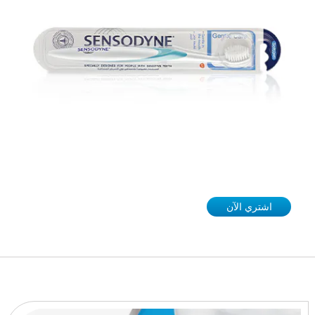
اشتري الآن