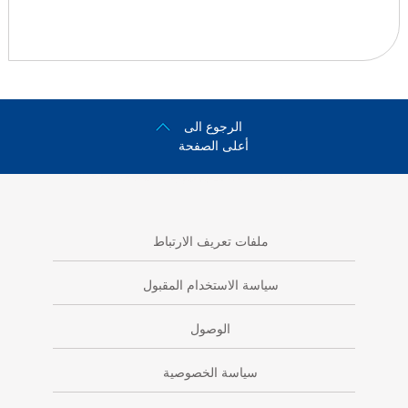
الرجوع الى
أعلى الصفحة
ملفات تعريف الارتباط
سياسة الاستخدام المقبول
الوصول
سياسة الخصوصية